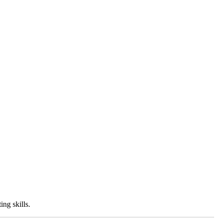
ng skills.