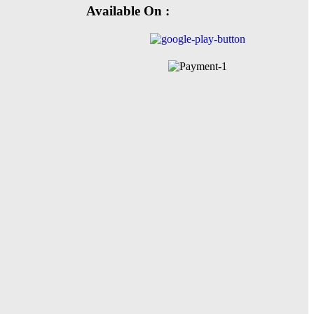
Available On :