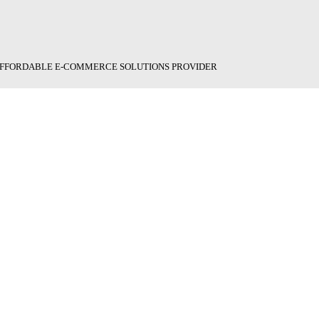
 AFFORDABLE E-COMMERCE SOLUTIONS PROVIDER