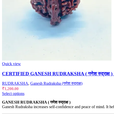
Quick view
CERTIFIED GANESH RUDRAKSHA ( गणेश रुद्राक्ष 
RUDRAKSHA
,
Ganesh Rudraksha (गणेश रुद्राक्ष)
₹
1,200.00
Select options
GANESH RUDRAKSHA ( गणेश रुद्राक्ष )
Ganesh Rudraksha increases self-confidence and peace of mind. It help